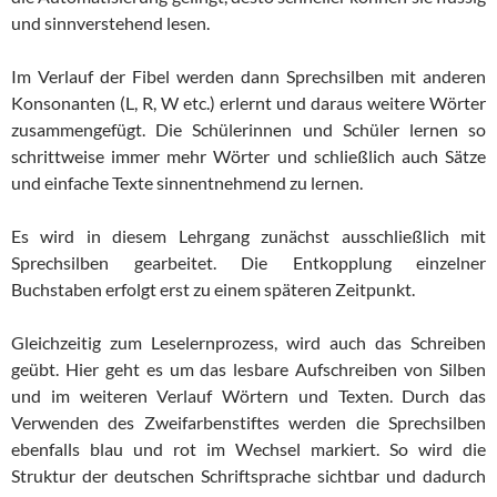
und sinnverstehend lesen.
Im Verlauf der Fibel werden dann Sprechsilben mit anderen
Konsonanten (L, R, W etc.) erlernt und daraus weitere Wörter
zusammengefügt. Die Schülerinnen und Schüler lernen so
schrittweise immer mehr Wörter und schließlich auch Sätze
und einfache Texte sinnentnehmend zu lernen.
Es wird in diesem Lehrgang zunächst ausschließlich mit
Sprechsilben gearbeitet. Die Entkopplung einzelner
Buchstaben erfolgt erst zu einem späteren Zeitpunkt.
Gleichzeitig zum Leselernprozess, wird auch das Schreiben
geübt. Hier geht es um das lesbare Aufschreiben von Silben
und im weiteren Verlauf Wörtern und Texten. Durch das
Verwenden des Zweifarbenstiftes werden die Sprechsilben
ebenfalls blau und rot im Wechsel markiert. So wird die
Struktur der deutschen Schriftsprache sichtbar und dadurch