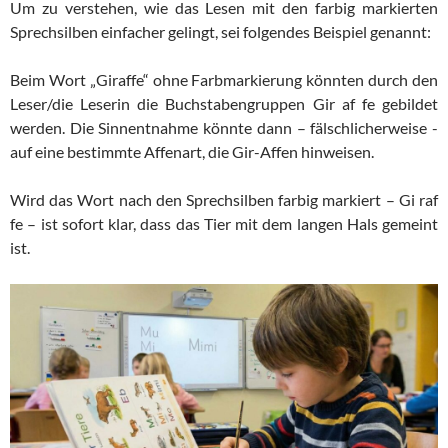
Um zu verstehen, wie das Lesen mit den farbig markierten
Sprechsilben einfacher gelingt, sei folgendes Beispiel genannt:
Beim Wort „Giraffe“ ohne Farbmarkierung könnten durch den
Leser/die Leserin die Buchstabengruppen Gir af fe gebildet
werden. Die Sinnentnahme könnte dann – fälschlicherweise -
auf eine bestimmte Affenart, die Gir-Affen hinweisen.
Wird das Wort nach den Sprechsilben farbig markiert – Gi raf
fe – ist sofort klar, dass das Tier mit dem langen Hals gemeint
ist.