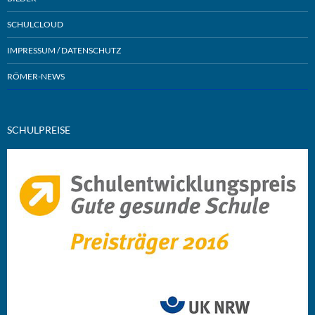
SCHULCLOUD
IMPRESSUM / DATENSCHUTZ
RÖMER-NEWS
SCHULPREISE