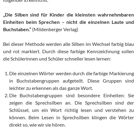
„Die Silben sind für Kinder die kleinsten wahrnehmbaren
Einheiten beim Sprechen – nicht die einzelnen Laute und
Buchstaben.“
(Mildenberger Verlag)
Bei dieser Methode werden alle Silben im Wechsel farbig blau
und rot markiert. Durch diese farbige Kennzeichnung sollen
die Schülerinnen und Schüler schneller lesen lernen:
Die einzelnen Wörter werden durch die farbige Markierung
in Buchstabengruppen aufgeteilt. Diese Gruppen sind
leichter zu erkennen als das ganze Wort.
Die Buchstabengruppen sind besondere Einheiten: Sie
zeigen die Sprechsilben an. Die Sprechsilben sind der
Schlüssel, um ein Wort richtig lesen und verstehen zu
können. Beim Lesen in Sprechsilben klingen die Wörter
direkt so, wie wir sie hören.