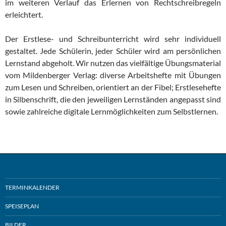
im weiteren Verlauf das Erlernen von Rechtschreibregeln
erleichtert.
Der Erstlese- und Schreibunterricht wird sehr individuell
gestaltet. Jede Schülerin, jeder Schüler wird am persönlichen
Lernstand abgeholt. Wir nutzen das vielfältige Übungsmaterial
vom Mildenberger Verlag: diverse Arbeitshefte mit Übungen
zum Lesen und Schreiben, orientiert an der Fibel; Erstlesehefte
in Silbenschrift, die den jeweiligen Lernständen angepasst sind
sowie zahlreiche digitale Lernmöglichkeiten zum Selbstlernen.
TERMINKALENDER
SPEISEPLAN
BILDER