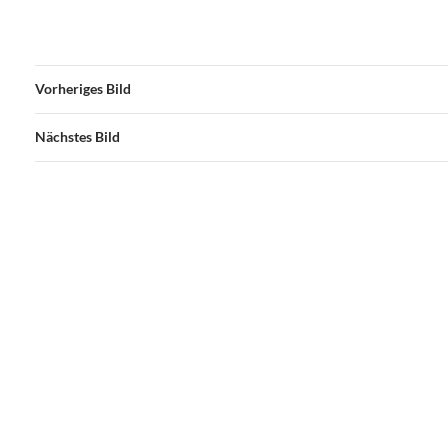
Vorheriges Bild
Nächstes Bild