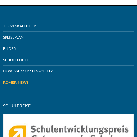
TERMINKALENDER
SPEISEPLAN
BILDER
SCHULCLOUD
IMPRESSUM / DATENSCHUTZ
RÖMER-NEWS
SCHULPREISE