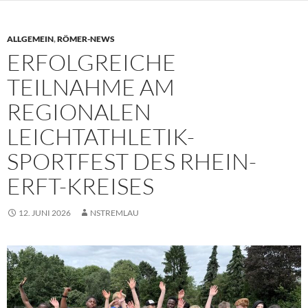
ALLGEMEIN
,
RÖMER-NEWS
ERFOLGREICHE
TEILNAHME AM
REGIONALEN
LEICHTATHLETIK-
SPORTFEST DES RHEIN-
ERFT-KREISES
12. JUNI 2026
NSTREMLAU