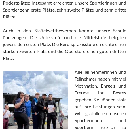
Podestplätze: Insgesamt erreichten unsere Sportlerinnen und
Sportler zehn erste Plätze, zehn zweite Plätze und zehn dritte
Plätze.
Auch in den Staffelwettbewerben konnte unsere Schule
überzeugen. Die Unterstufe und die Mittelstufe belegten
jeweils den ersten Platz. Die Berufspraxisstufe erreichte einen
starken zweiten Platz und die Oberstufe einen guten dritten
Platz.
Alle Teilnehmerinnen und
Teilnehmer haben mit viel
Motivation, Ehrgeiz und
Freude ihr Bestes
gegeben. Sie können stolz
auf ihre Leistungen sein.
Wir gratulieren unseren
Sportlerinnen und
Sportlern herzlich zu