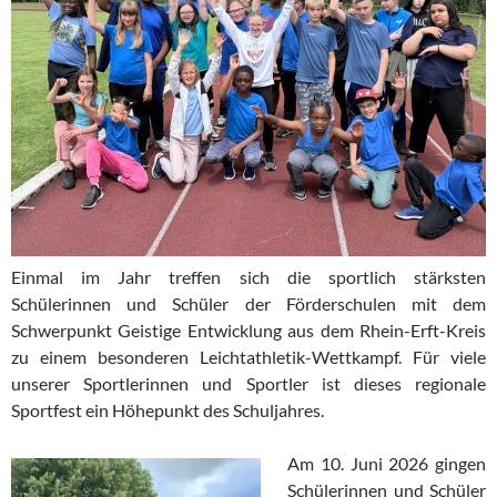
Einmal im Jahr treffen sich die sportlich stärksten
Schülerinnen und Schüler der Förderschulen mit dem
Schwerpunkt Geistige Entwicklung aus dem Rhein-Erft-Kreis
zu einem besonderen Leichtathletik-Wettkampf. Für viele
unserer Sportlerinnen und Sportler ist dieses regionale
Sportfest ein Höhepunkt des Schuljahres.
Am 10. Juni 2026 gingen
Schülerinnen und Schüler