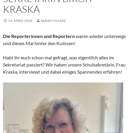
KRASKA
14. APRIL 2026
SARAH YILMAZ
Die Reporterinnen und Reportern
waren wieder unterwegs
und dieses Mal hinter den Kulissen!
Habt ihr euch schon mal gefragt, was eigentlich alles im
Sekretariat passiert? Wir haben unsere Schulsekretärin, Frau
Kraska, interviewt und dabei einiges Spannendes erfahren!