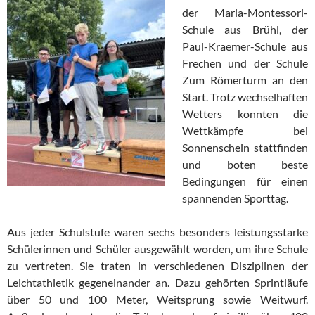
der Maria-Montessori-
Schule aus Brühl, der
Paul-Kraemer-Schule aus
Frechen und der Schule
Zum Römerturm an den
Start. Trotz wechselhaften
Wetters konnten die
Wettkämpfe bei
Sonnenschein stattfinden
und boten beste
Bedingungen für einen
spannenden Sporttag.
Aus jeder Schulstufe waren sechs besonders leistungsstarke
Schülerinnen und Schüler ausgewählt worden, um ihre Schule
zu vertreten. Sie traten in verschiedenen Disziplinen der
Leichtathletik gegeneinander an. Dazu gehörten Sprintläufe
über 50 und 100 Meter, Weitsprung sowie Weitwurf.