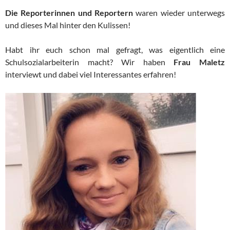
Die Reporterinnen und Reportern
waren wieder unterwegs
und dieses Mal hinter den Kulissen!
Habt ihr euch schon mal gefragt, was eigentlich eine
Schulsozialarbeiterin macht? Wir haben
Frau Maletz
interviewt und dabei viel Interessantes erfahren!