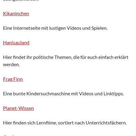
Kikaninchen
Eine Internetseite mit lustigen Videos und Spielen.
Hanisauland
Hier findet ihr politische Themen, die für euch einfach erklärt
werden.
Frag Finn
Eine bunte Kindersuchmaschine mit Videos und Linktipps.
Planet-Wissen
Hier finden sich Lernfilme, sortiert nach Unterrichtsfächern.