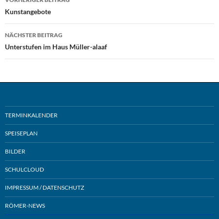
Kunstangebote
NÄCHSTER BEITRAG
Unterstufen im Haus Müller-alaaf
TERMINKALENDER
SPEISEPLAN
BILDER
SCHULCLOUD
IMPRESSUM / DATENSCHUTZ
RÖMER-NEWS