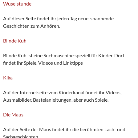
Wuselstunde
Auf dieser Seite findet ihr jeden Tag neue, spannende
Geschichten zum Anhören.
Blinde Kuh
Blinde Kuh ist eine Suchmaschine speziell für Kinder. Dort
findet Ihr Spiele, Videos und Linktipps
Kika
Auf der Internetseite vom Kinderkanal findet ihr Videos,
Ausmalbilder, Bastelanleitungen, aber auch Spiele.
Die Maus
Auf der Seite der Maus findet ihr die berühmten Lach- und
Sachgeschichten.