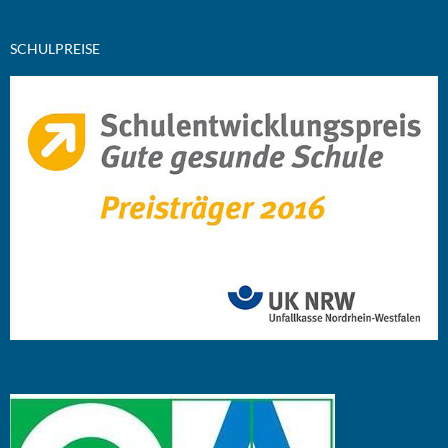
SCHULPREISE