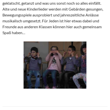
geklatscht, getanzt und was uns sonst noch so alles einfällt.
Alte und neue Kinderlieder werden mit Gebärden gesungen,
Bewegungsspiele ausprobiert und jahreszeitliche Anlässe
musikalisch umgesetzt. Für Jeden ist hier etwas dabei und
Freunde aus anderen Klassen können hier auch gemeinsam
Spaß haben…