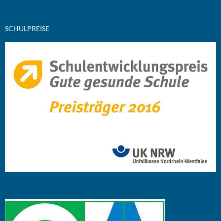
SCHULPREISE