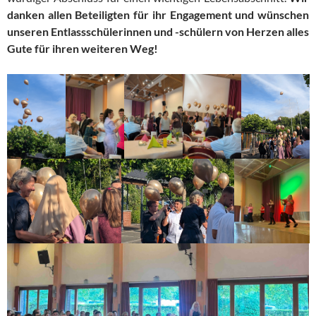
danken allen Beteiligten für ihr Engagement und wünschen
unseren Entlassschülerinnen und -schülern von Herzen alles
Gute für ihren weiteren Weg!