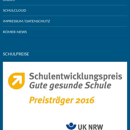
SCHULCLOUD
IMPRESSUM / DATENSCHUTZ
RÖMER-NEWS
SCHULPREISE