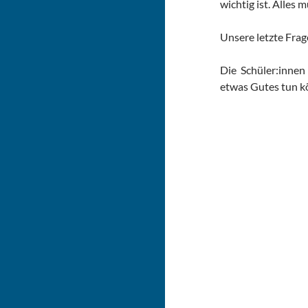
wichtig ist. Alles 
Unsere letzte Frag
Die Schüler:innen
etwas Gutes tun k