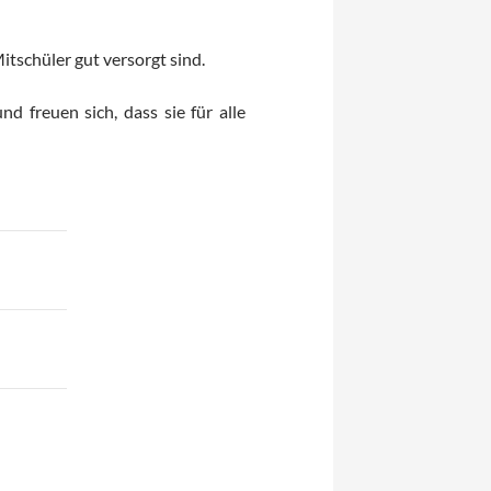
tschüler gut versorgt sind.
d freuen sich, dass sie für alle