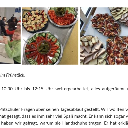
eim Frühstück.
10:30 Uhr bis 12:15 Uhr weitergearbeitet, alles aufgeräumt
tschüler Fragen über seinen Tagesablauf gestellt. Wir wollten w
at gesagt, dass es ihm sehr viel Spaß macht. Er kann sich sogar v
 haben wir gefragt, warum sie Handschuhe tragen. Er hat erkl