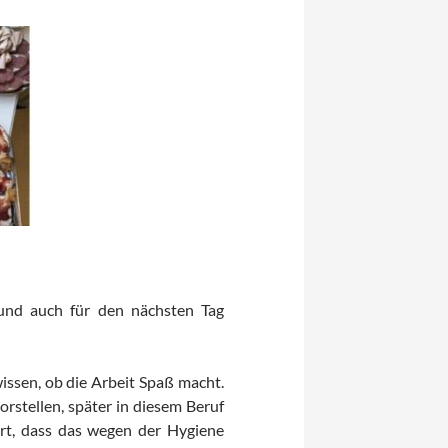
 und auch für den nächsten Tag
issen, ob die Arbeit Spaß macht.
orstellen, später in diesem Beruf
ärt, dass das wegen der Hygiene