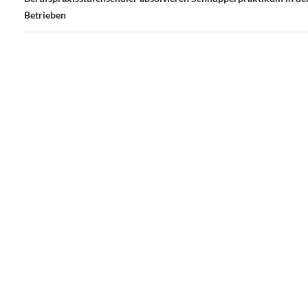
Betrieben