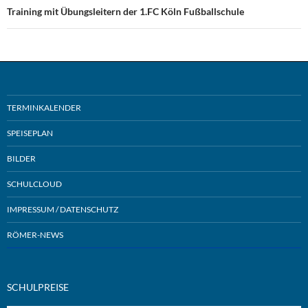
Training mit Übungsleitern der 1.FC Köln Fußballschule
TERMINKALENDER
SPEISEPLAN
BILDER
SCHULCLOUD
IMPRESSUM / DATENSCHUTZ
RÖMER-NEWS
SCHULPREISE