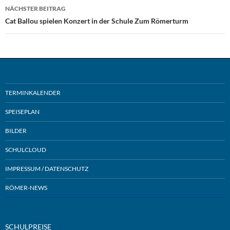
NÄCHSTER BEITRAG
Cat Ballou spielen Konzert in der Schule Zum Römerturm
TERMINKALENDER
SPEISEPLAN
BILDER
SCHULCLOUD
IMPRESSUM / DATENSCHUTZ
RÖMER-NEWS
SCHULPREISE